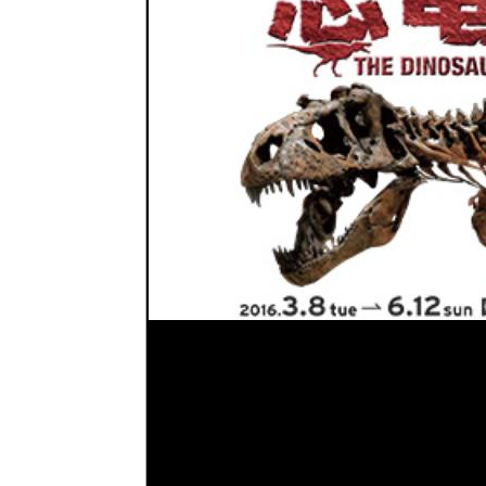
お問い合わせ