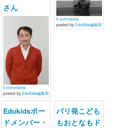
さん
0 comments
posted by
EduKids編集部
0 comments
posted by
EduKids編集部
Edukidsボー
パリ発こども
ドメンバー・
もおとなもド